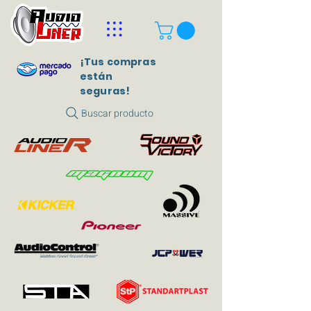
¡Tus compras
están
seguras!
Buscar producto