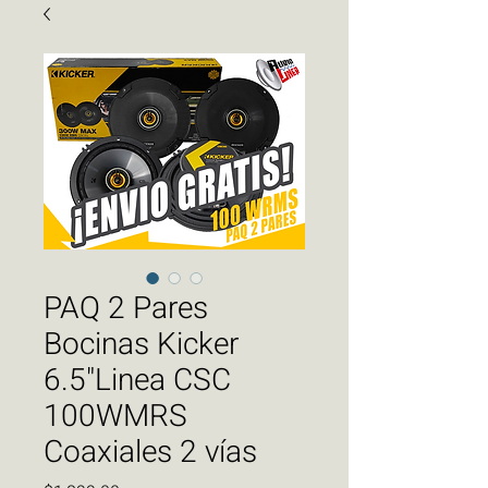
PAQ 2 Pares
Bocinas Kicker
6.5"Linea CSC
100WMRS
Coaxiales 2 vías