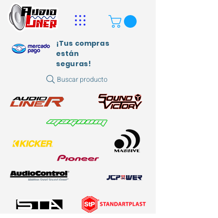
¡Tus compras
están
seguras!
Buscar producto