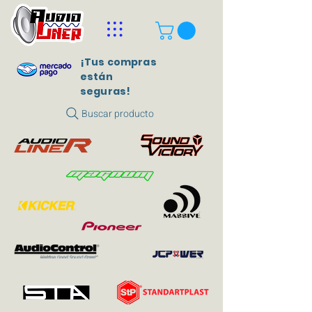
¡Tus compras
están
seguras!
Buscar producto