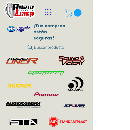
¡Tus compras
están
seguras!
Buscar producto