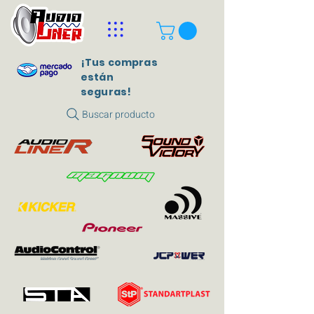
¡Tus compras
están
seguras!
Buscar producto