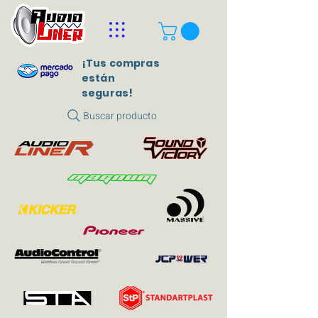
¡Tus compras
están
seguras!
Buscar producto