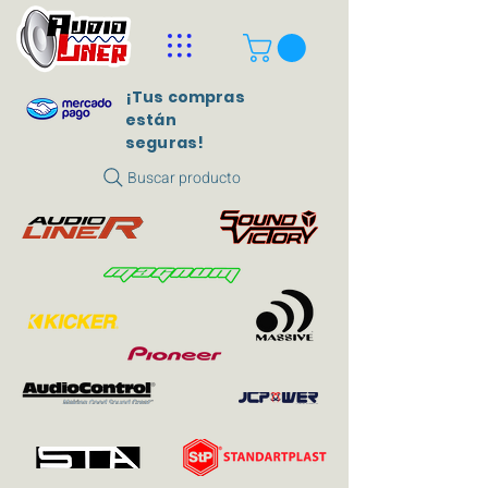
¡Tus compras
están
seguras!
Buscar producto