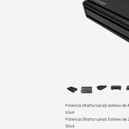
Potencia (Watts/canal) estéreo de 
65x4
Potencia (Watts/canal) Estéreo de 
90x4