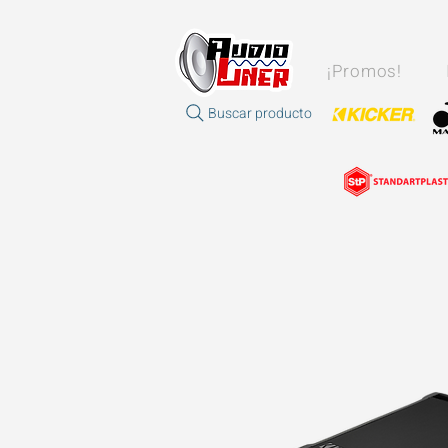
¡Promos!
Buscar producto