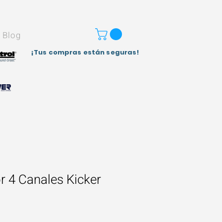
Blog
¡Tus compras están seguras!
r 4 Canales Kicker