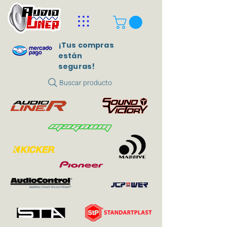
¡Tus compras
están
seguras!
Buscar producto