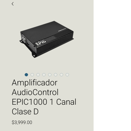
Amplificador
AudioControl
EPIC1000 1 Canal
Clase D
Precio
$3,999.00