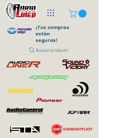
¡Tus compras
están
seguras!
Buscar producto