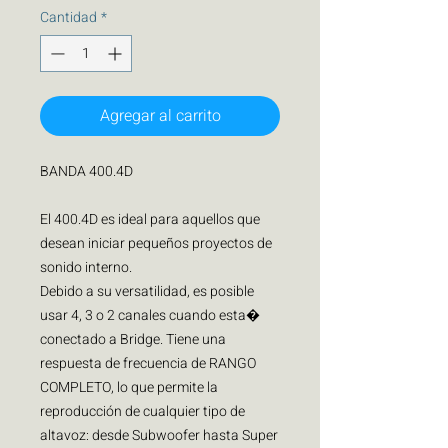
Cantidad
*
Agregar al carrito
BANDA 400.4D
El 400.4D es ideal para aquellos que
desean iniciar pequeños proyectos de
sonido interno.
Debido a su versatilidad, es posible
usar 4, 3 o 2 canales cuando esta�
conectado a Bridge. Tiene una
respuesta de frecuencia de RANGO
COMPLETO, lo que permite la
reproducción de cualquier tipo de
altavoz: desde Subwoofer hasta Super