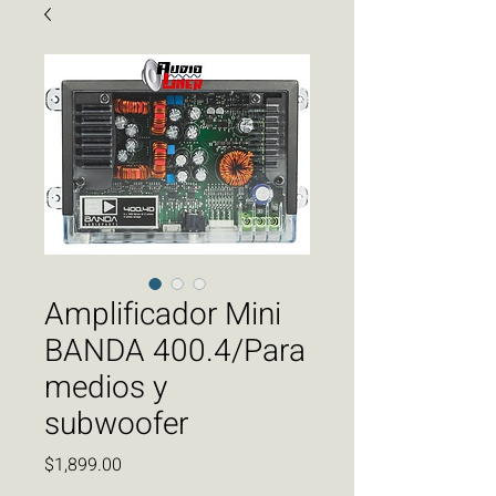
Amplificador Mini
BANDA 400.4/Para
medios y
subwoofer
Precio
$1,899.00