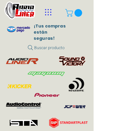
¡Tus compras
están
seguras!
Buscar producto