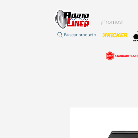
¡Promos!
Buscar producto