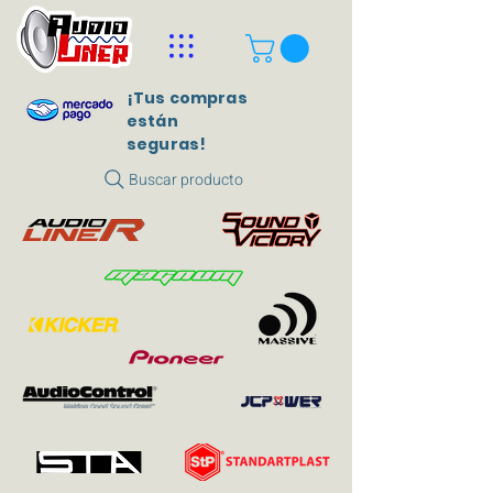
¡Tus compras
están
seguras!
Buscar producto