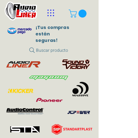
¡Tus compras
están
seguras!
Buscar producto