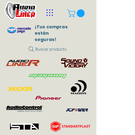
¡Tus compras
están
seguras!
Buscar producto