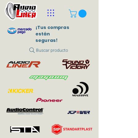
¡Tus compras
están
seguras!
Buscar producto