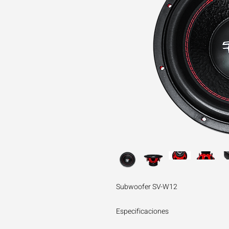
Subwoofer SV-W12
Especificaciones