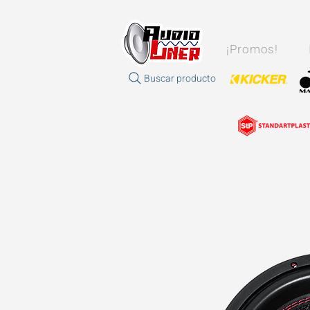
¡Promos!
Buscar producto